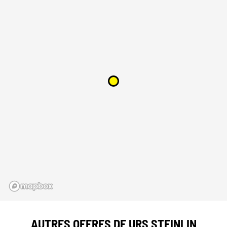
AUTRES OFFRES DE URS STEINLIN