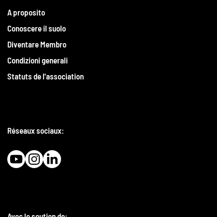
A proposito
Conoscere il suolo
Diventare Membro
Condizioni generali
Statuts de l'association
Réseaux sociaux:
Avec le soutien de: