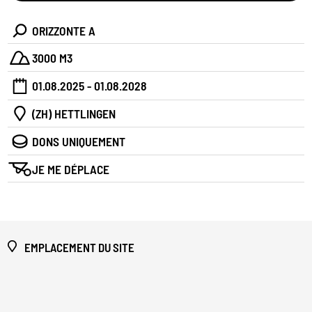
ORIZZONTE A
3000 M3
01.08.2025 - 01.08.2028
(ZH) HETTLINGEN
DONS UNIQUEMENT
JE ME DÉPLACE
EMPLACEMENT DU SITE