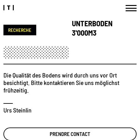
UNTERBODEN
RECHERCHE
3'000M3
Die Qualität des Bodens wird durch uns vor Ort
besichtigt. Bitte kontaktieren Sie uns möglichst
frühzeitig.
Urs Steinlin
PRENDRE CONTACT