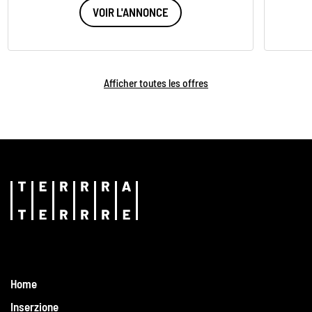
VOIR L'ANNONCE
Afficher toutes les offres
Home
Inserzione