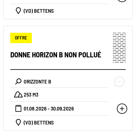
(VD) BETTENS
OFFRE
DONNE HORIZON B NON POLLUÉ
ORIZZONTE B
253 M3
01.08.2026 - 30.09.2026
(VD) BETTENS