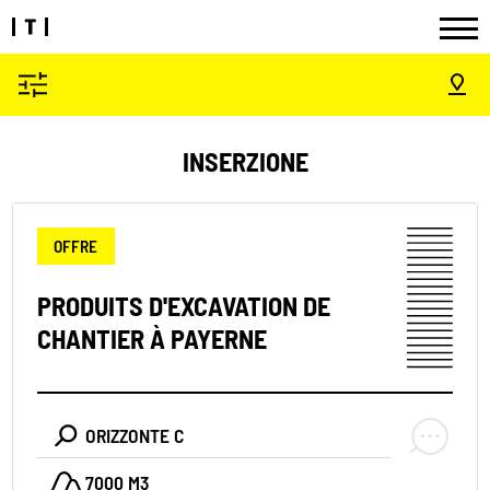
INSERZIONE
OFFRE
PRODUITS D'EXCAVATION DE
CHANTIER À PAYERNE
ORIZZONTE C
7000 M3