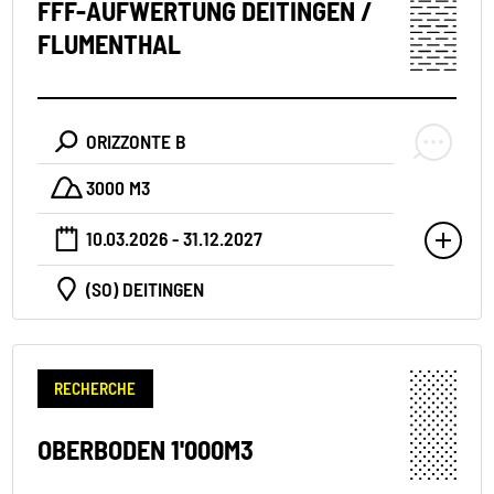
FFF-AUFWERTUNG DEITINGEN /
FLUMENTHAL
ORIZZONTE B
3000 M3
10.03.2026 - 31.12.2027
(SO) DEITINGEN
RECHERCHE
OBERBODEN 1'000M3