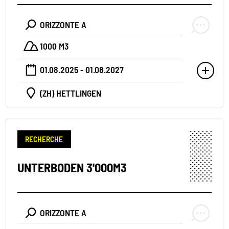
ORIZZONTE A
1000 M3
01.08.2025 - 01.08.2027
(ZH) HETTLINGEN
RECHERCHE
UNTERBODEN 3'000M3
ORIZZONTE A