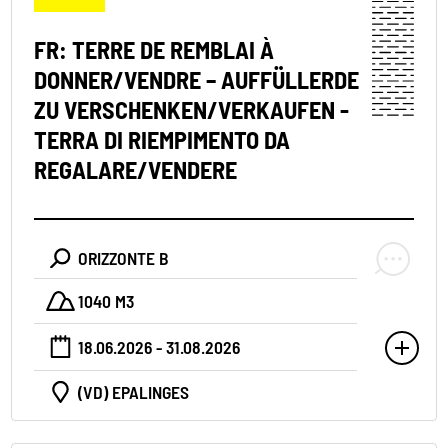
FR: TERRE DE REMBLAI À
DONNER/VENDRE – AUFFÜLLERDE
ZU VERSCHENKEN/VERKAUFEN -
TERRA DI RIEMPIMENTO DA
REGALARE/VENDERE
ORIZZONTE B
1040 M3
18.06.2026 - 31.08.2026
(VD) EPALINGES