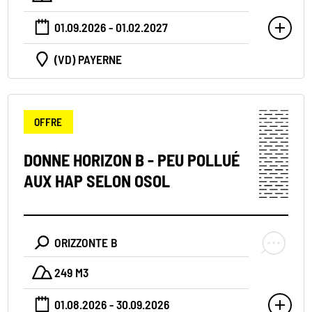
01.09.2026 - 01.02.2027
(VD) PAYERNE
OFFRE
DONNE HORIZON B - PEU POLLUÉ
AUX HAP SELON OSOL
ORIZZONTE B
249 M3
01.08.2026 - 30.09.2026