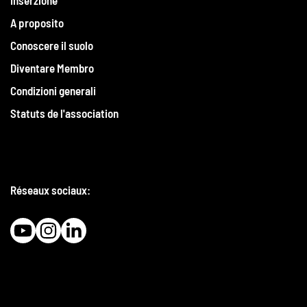
A proposito
Conoscere il suolo
Diventare Membro
Condizioni generali
Statuts de l'association
Réseaux sociaux: