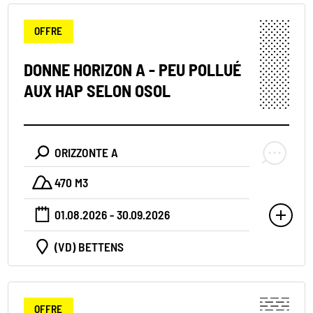
OFFRE
DONNE HORIZON A - PEU POLLUÉ
AUX HAP SELON OSOL
ORIZZONTE A
470 M3
01.08.2026 - 30.09.2026
(VD) BETTENS
OFFRE