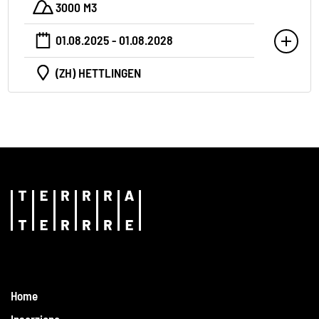
3000 M3
01.08.2025 - 01.08.2028
(ZH) HETTLINGEN
Home
Inserzione