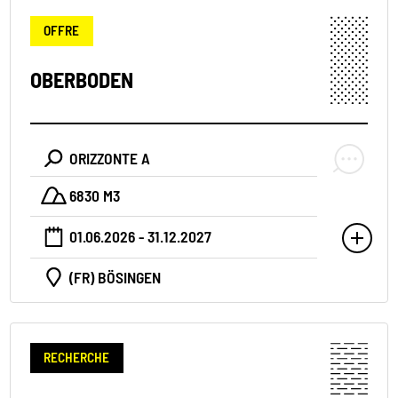
OFFRE
OBERBODEN
ORIZZONTE A
6830 M3
01.06.2026 - 31.12.2027
(FR) BÖSINGEN
RECHERCHE