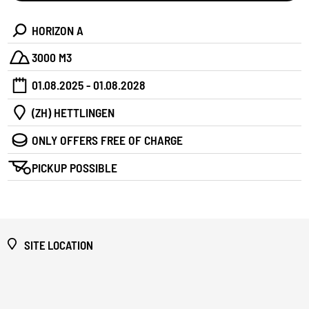
HORIZON A
3000 M3
01.08.2025 - 01.08.2028
(ZH) HETTLINGEN
ONLY OFFERS FREE OF CHARGE
PICKUP POSSIBLE
SITE LOCATION