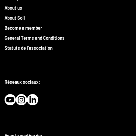
About us
About Soil
Become a member
General Terms and Conditions
Statuts de l'association
Réseaux sociaux:
Avec le soutien de: