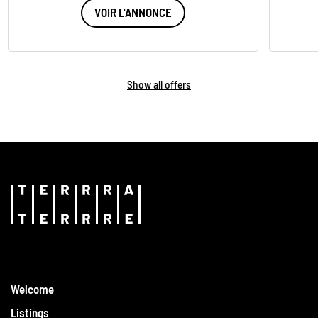
VOIR L'ANNONCE
Show all offers
Welcome
Listings