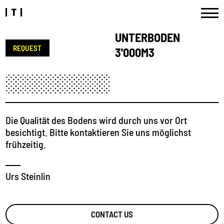
UNTERBODEN
REQUEST
3'000M3
Die Qualität des Bodens wird durch uns vor Ort
besichtigt. Bitte kontaktieren Sie uns möglichst
frühzeitig.
Urs Steinlin
CONTACT US