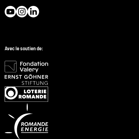
Avec le soutien de: