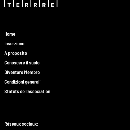
Home
Inserzione
A proposito
Conoscere il suolo
Diventare Membro
Condizioni generali
Statuts de l'association
Réseaux sociaux: