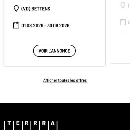
(VD) BETTENS
01.08.2026 - 30.09.2026
VOIR L'ANNONCE
Afficher toutes les offres