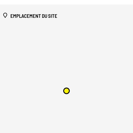
EMPLACEMENT DU SITE