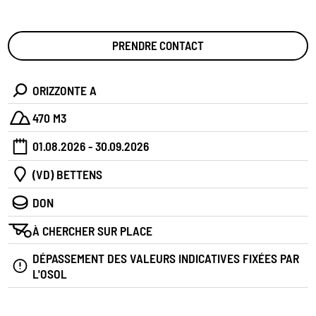
PRENDRE CONTACT
ORIZZONTE A
470 M3
01.08.2026 - 30.09.2026
(VD) BETTENS
DON
À CHERCHER SUR PLACE
DÉPASSEMENT DES VALEURS INDICATIVES FIXÉES PAR
L'OSOL