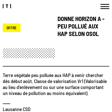
DONNE HORIZON A -
PEU POLLUÉ AUX
OFFRE
HAP SELON OSOL
Terre végétale peu polluée aux HAP à venir chercher
dès début août. Classe de valorisation Vr1 (Valorisable
au lieu d'enlèvement ou sur une surface comportant
un niveau de pollution au moins équivalent).
Lausanne CSD