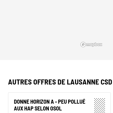
AUTRES OFFRES DE LAUSANNE CSD
DONNE HORIZON A - PEU POLLUÉ
AUX HAP SELON OSOL