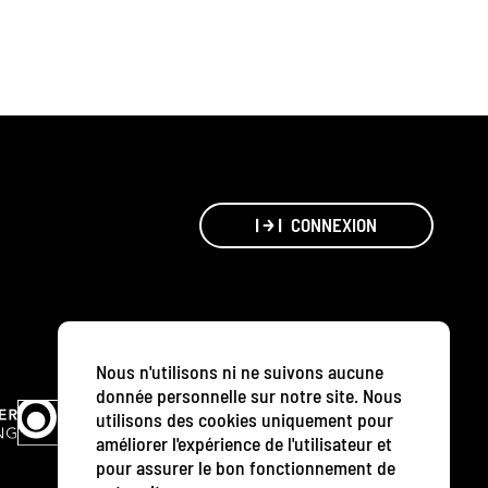
CONNEXION
Nous n'utilisons ni ne suivons aucune
donnée personnelle sur notre site. Nous
utilisons des cookies uniquement pour
améliorer l'expérience de l'utilisateur et
pour assurer le bon fonctionnement de