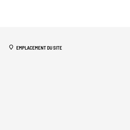
EMPLACEMENT DU SITE