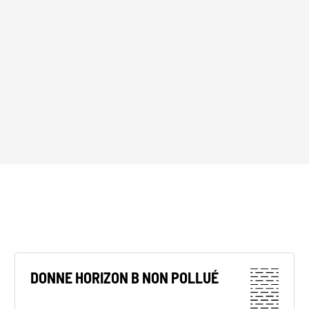
DONNE HORIZON B NON POLLUÉ