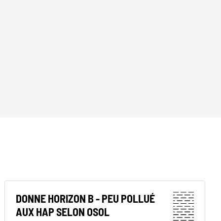
DONNE HORIZON B - PEU POLLUÉ
AUX HAP SELON OSOL