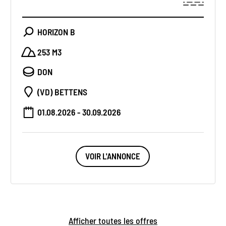
HORIZON B
253 M3
DON
(VD) BETTENS
01.08.2026 - 30.09.2026
VOIR L'ANNONCE
Afficher toutes les offres