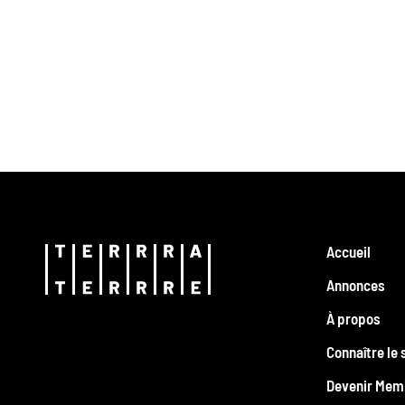
Accueil
Annonces
À propos
Connaître le 
Devenir Mem