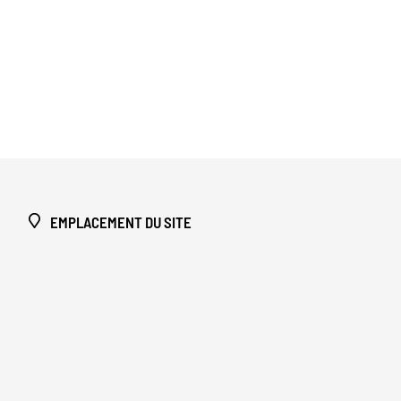
EMPLACEMENT DU SITE