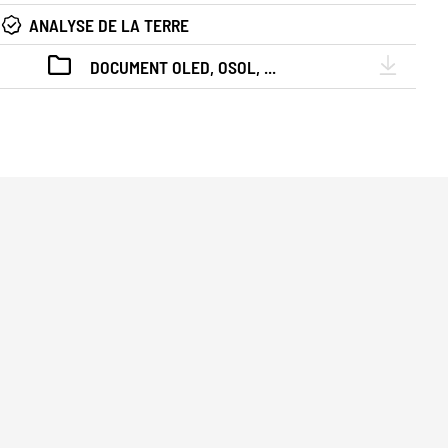
ANALYSE DE LA TERRE
DOCUMENT OLED, OSOL, ...