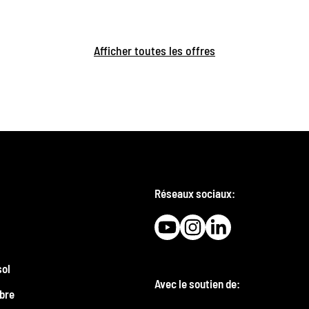
Afficher toutes les offres
Réseaux sociaux:
sol
Avec le soutien de:
bre