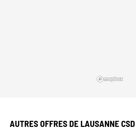
AUTRES OFFRES DE LAUSANNE CSD