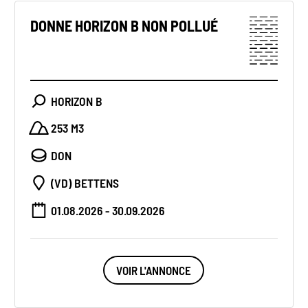
DONNE HORIZON B NON POLLUÉ
HORIZON B
253 M3
DON
(VD) BETTENS
01.08.2026 - 30.09.2026
VOIR L'ANNONCE