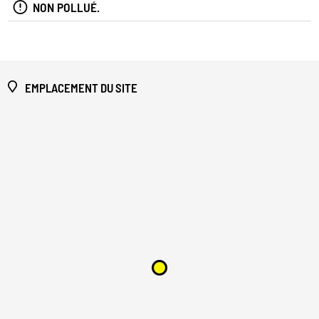
NON POLLUÉ.
EMPLACEMENT DU SITE