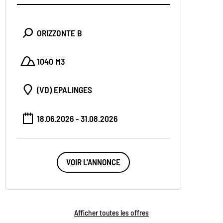
ORIZZONTE B
1040 M3
(VD) EPALINGES
18.06.2026 - 31.08.2026
VOIR L'ANNONCE
Afficher toutes les offres