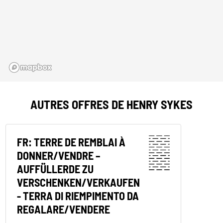
AUTRES OFFRES DE HENRY SYKES
FR: TERRE DE REMBLAI À
DONNER/VENDRE –
AUFFÜLLERDE ZU
VERSCHENKEN/VERKAUFEN
- TERRA DI RIEMPIMENTO DA
REGALARE/VENDERE