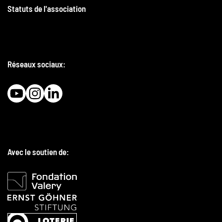
Statuts de l'association
Réseaux sociaux:
Avec le soutien de: