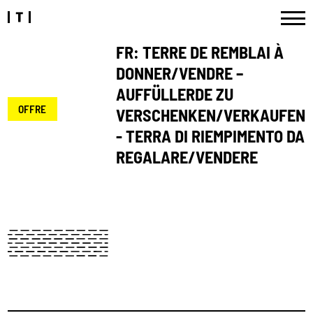
FR: TERRE DE REMBLAI À
DONNER/VENDRE –
AUFFÜLLERDE ZU
OFFRE
VERSCHENKEN/VERKAUFEN
- TERRA DI RIEMPIMENTO DA
REGALARE/VENDERE