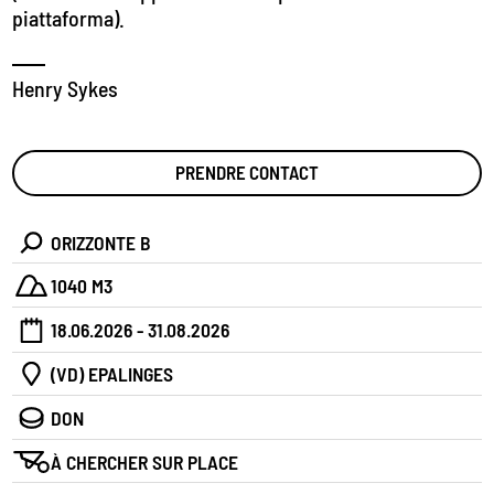
piattaforma).
Henry Sykes
PRENDRE CONTACT
ORIZZONTE B
1040 M3
18.06.2026 - 31.08.2026
(VD) EPALINGES
DON
À CHERCHER SUR PLACE