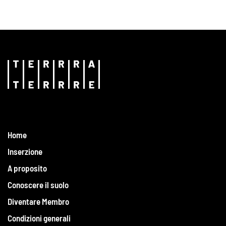
Home
Inserzione
A proposito
Conoscere il suolo
Diventare Membro
Condizioni generali