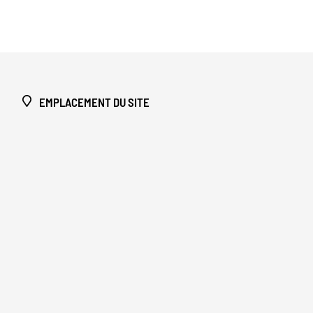
EMPLACEMENT DU SITE