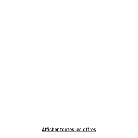
Afficher toutes les offres