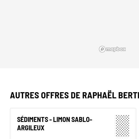
AUTRES OFFRES DE RAPHAËL BERT
SÉDIMENTS - LIMON SABLO-
ARGILEUX