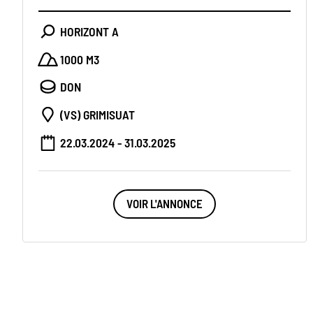
HORIZONT A
1000 M3
DON
(VS) GRIMISUAT
22.03.2024 - 31.03.2025
VOIR L'ANNONCE