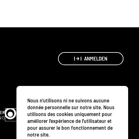
ANMELDEN
Nous n'utilisons ni ne suivons aucune
donnée personnelle sur notre site. Nous
utilisons des cookies uniquement pour
améliorer l'expérience de l'utilisateur et
pour assurer le bon fonctionnement de
notre site.