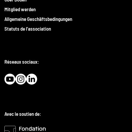
Mitglied werden
Allgemeine Geschäftsbedingungen
Statuts de l'association
Réseaux sociaux:
Avec le soutien de: