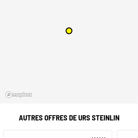
AUTRES OFFRES DE URS STEINLIN