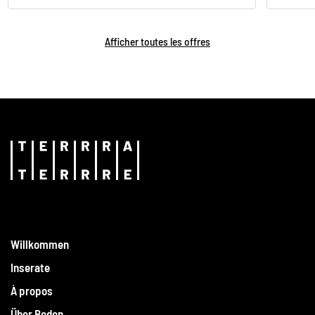
Afficher toutes les offres
Willkommen
Inserate
À propos
Über Boden