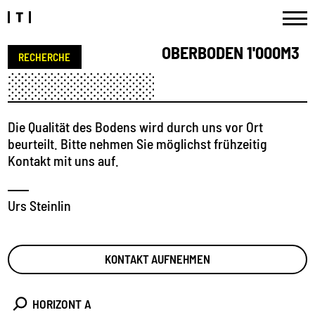
OBERBODEN 1'000M3
RECHERCHE
Die Qualität des Bodens wird durch uns vor Ort
beurteilt. Bitte nehmen Sie möglichst frühzeitig
Kontakt mit uns auf.
Urs Steinlin
KONTAKT AUFNEHMEN
HORIZONT A