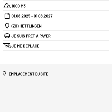
1000 M3
01.08.2025 - 01.08.2027
(ZH) HETTLINGEN
JE SUIS PRÊT À PAYER
JE ME DÉPLACE
EMPLACEMENT DU SITE