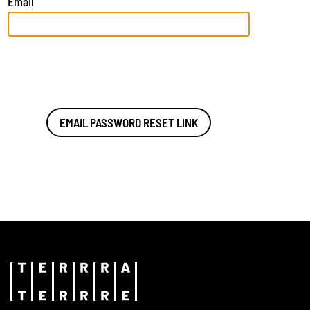
Email
EMAIL PASSWORD RESET LINK