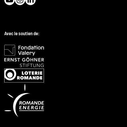
Avec le soutien de: