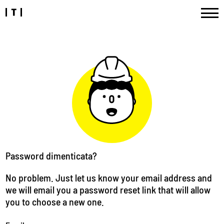
Password dimenticata?
No problem. Just let us know your email address and
we will email you a password reset link that will allow
you to choose a new one.