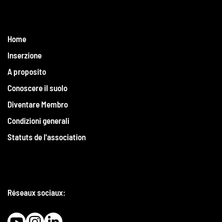
Home
Inserzione
A proposito
Conoscere il suolo
Diventare Membro
Condizioni generali
Statuts de l'association
Réseaux sociaux: