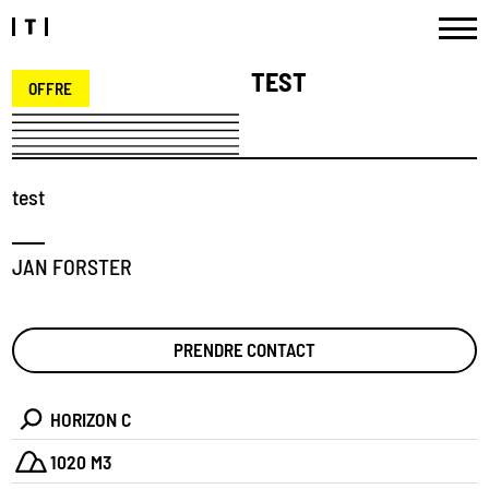
TEST
OFFRE
test
JAN FORSTER
PRENDRE CONTACT
HORIZON C
1020 M3