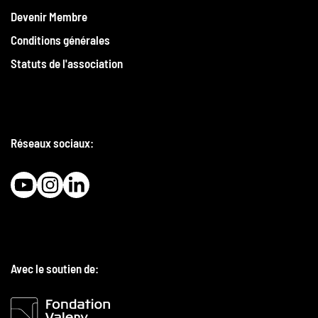
Devenir Membre
Conditions générales
Statuts de l'association
Réseaux sociaux:
Avec le soutien de: