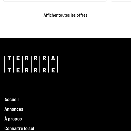
Afficher toutes les offres
Accueil
Annonces
À propos
Connaître le sol