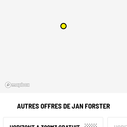
AUTRES OFFRES DE JAN FORSTER