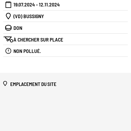
19.07.2024 - 12.11.2024
(VD) BUSSIGNY
DON
À CHERCHER SUR PLACE
NON POLLUÉ.
EMPLACEMENT DU SITE