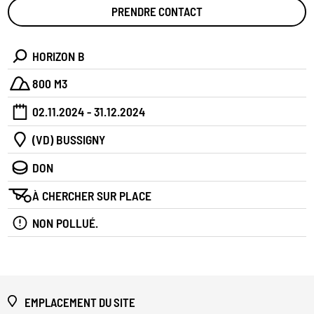
PRENDRE CONTACT
HORIZON B
800 M3
02.11.2024 - 31.12.2024
(VD) BUSSIGNY
DON
À CHERCHER SUR PLACE
NON POLLUÉ.
EMPLACEMENT DU SITE