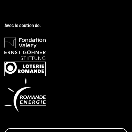
Avec le soutien de: