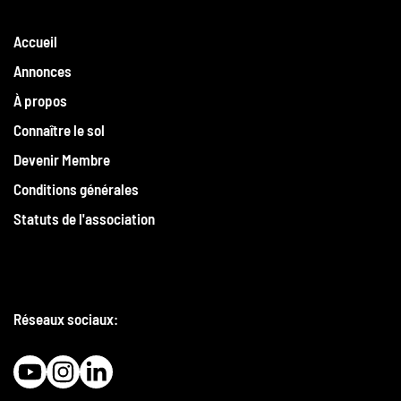
Accueil
Annonces
À propos
Connaître le sol
Devenir Membre
Conditions générales
Statuts de l'association
Réseaux sociaux: