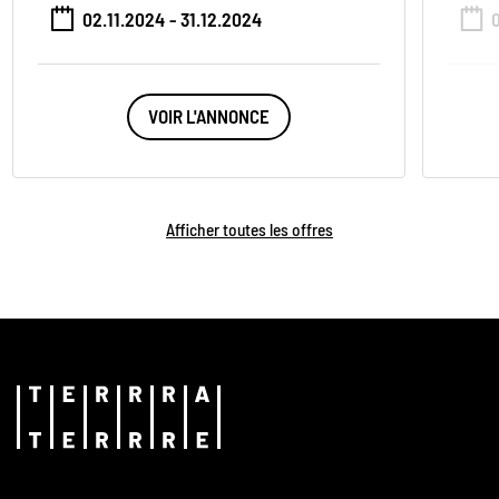
02.11.2024 - 31.12.2024
VOIR L'ANNONCE
Afficher toutes les offres