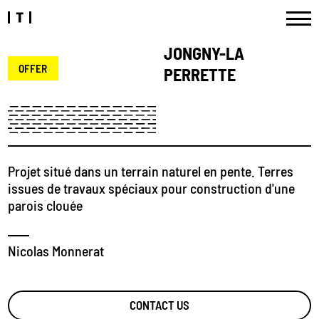
JONGNY-LA
OFFER
PERRETTE
Projet situé dans un terrain naturel en pente. Terres
issues de travaux spéciaux pour construction d'une
parois clouée
Nicolas Monnerat
CONTACT US