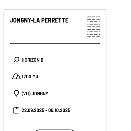
JONGNY-LA PERRETTE
HORIZON B
1200 M3
(VD) JONGNY
22.09.2025 - 06.10.2025