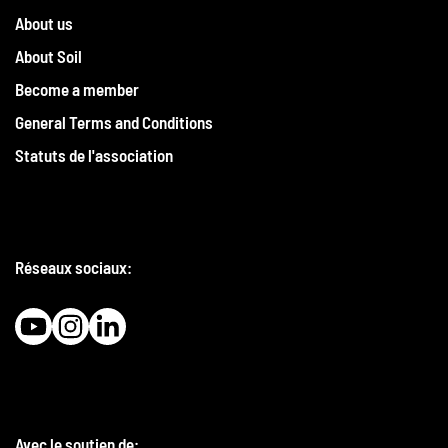
About us
About Soil
Become a member
General Terms and Conditions
Statuts de l'association
Réseaux sociaux:
Avec le soutien de: