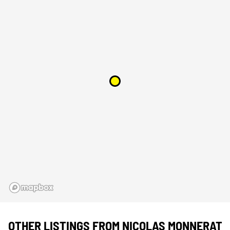
OTHER LISTINGS FROM NICOLAS MONNERAT