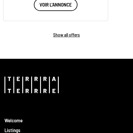
VOIR L'ANNONCE
Show all offers
Welcome
Listings