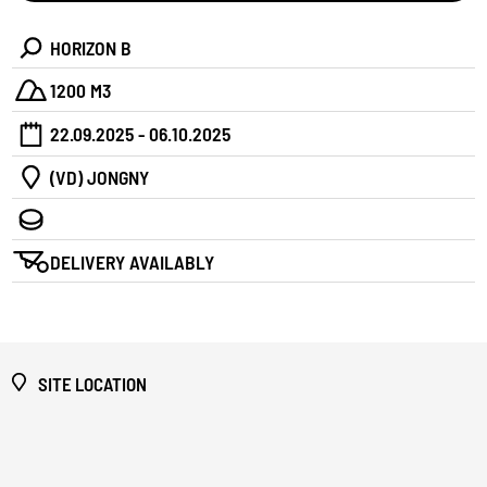
HORIZON B
1200 M3
22.09.2025 - 06.10.2025
(VD) JONGNY
DELIVERY AVAILABLY
SITE LOCATION