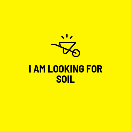
I AM LOOKING FOR
SOIL