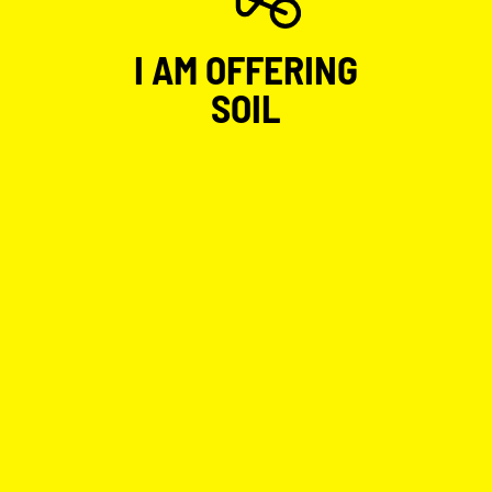
I AM OFFERING
SOIL